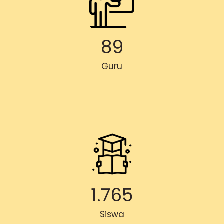
89
Guru
1.765
Siswa