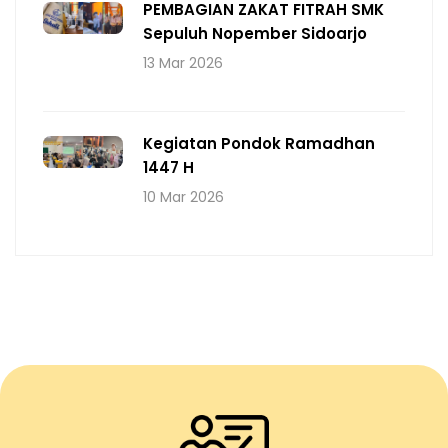
PEMBAGIAN ZAKAT FITRAH SMK
Sepuluh Nopember Sidoarjo
13 Mar 2026
Kegiatan Pondok Ramadhan
1447 H
10 Mar 2026