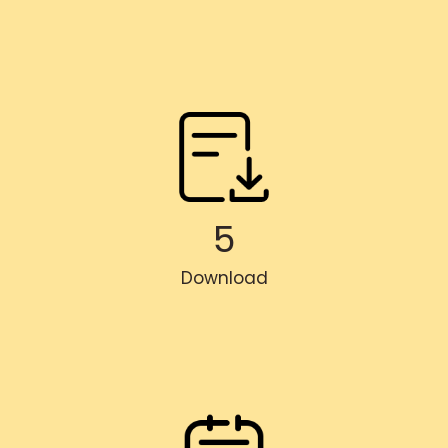
5
Download