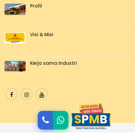
Profil
Visi & Misi
Kerja sama Industri