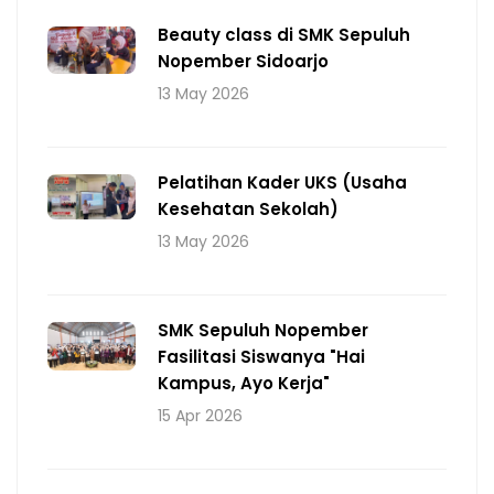
Beauty class di SMK Sepuluh
Nopember Sidoarjo
13 May 2026
Pelatihan Kader UKS (Usaha
Kesehatan Sekolah)
13 May 2026
SMK Sepuluh Nopember
Fasilitasi Siswanya "Hai
Kampus, Ayo Kerja"
15 Apr 2026