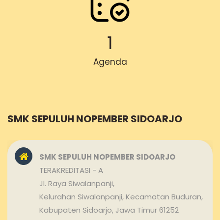
1
Agenda
SMK SEPULUH NOPEMBER SIDOARJO
SMK SEPULUH NOPEMBER SIDOARJO
TERAKREDITASI - A
Jl. Raya Siwalanpanji,
Kelurahan Siwalanpanji, Kecamatan Buduran,
Kabupaten Sidoarjo, Jawa Timur 61252