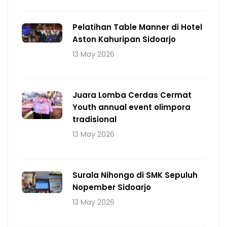
Pelatihan Table Manner di Hotel
Aston Kahuripan Sidoarjo
13 May 2026
Juara Lomba Cerdas Cermat
Youth annual event olimpora
tradisional
13 May 2026
Surala Nihongo di SMK Sepuluh
Nopember Sidoarjo
13 May 2026