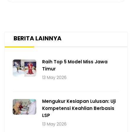
BERITA LAINNYA
Raih Top 5 Model Miss Jawa
Timur
13 May 2026
Mengukur Kesiapan Lulusan: Uji
Kompetensi Keahlian Berbasis
LSP
13 May 2026