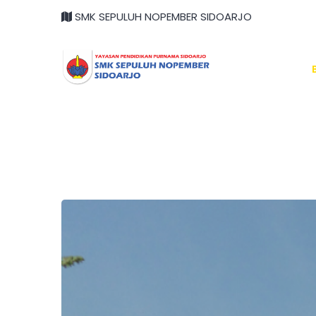
SMK SEPULUH NOPEMBER SIDOARJO