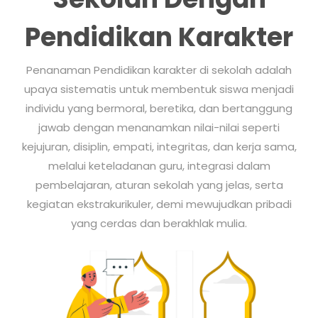
Pendidikan Karakter
Penanaman Pendidikan karakter di sekolah adalah
upaya sistematis untuk membentuk siswa menjadi
individu yang bermoral, beretika, dan bertanggung
jawab dengan menanamkan nilai-nilai seperti
kejujuran, disiplin, empati, integritas, dan kerja sama,
melalui keteladanan guru, integrasi dalam
pembelajaran, aturan sekolah yang jelas, serta
kegiatan ekstrakurikuler, demi mewujudkan pribadi
yang cerdas dan berakhlak mulia.