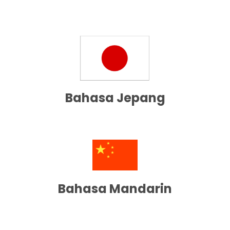
Bahasa Jepang
Bahasa Mandarin