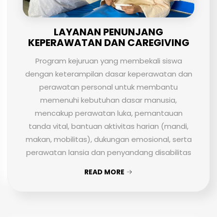
LAYANAN PENUNJANG
KEPERAWATAN DAN CAREGIVING
Program kejuruan yang membekali siswa
dengan keterampilan dasar keperawatan dan
perawatan personal untuk membantu
memenuhi kebutuhan dasar manusia,
mencakup perawatan luka, pemantauan
tanda vital, bantuan aktivitas harian (mandi,
makan, mobilitas), dukungan emosional, serta
perawatan lansia dan penyandang disabilitas
READ MORE