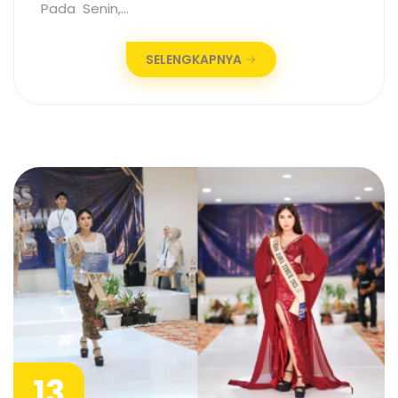
Pada Senin,…
SELENGKAPNYA
13