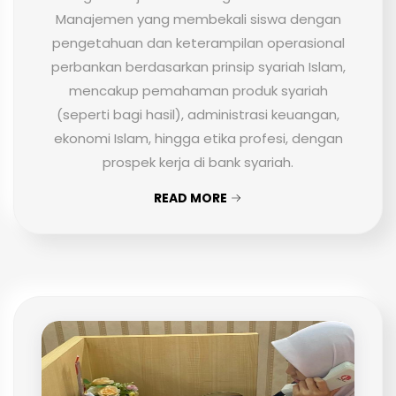
Manajemen yang membekali siswa dengan
pengetahuan dan keterampilan operasional
perbankan berdasarkan prinsip syariah Islam,
mencakup pemahaman produk syariah
(seperti bagi hasil), administrasi keuangan,
ekonomi Islam, hingga etika profesi, dengan
prospek kerja di bank syariah.
READ MORE