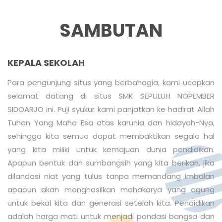
SAMBUTAN
KEPALA SEKOLAH
Para pengunjung situs yang berbahagia, kami ucapkan
selamat datang di situs SMK SEPULUH NOPEMBER
SIDOARJO ini. Puji syukur kami panjatkan ke hadirat Allah
Tuhan Yang Maha Esa atas karunia dan hidayah-Nya,
sehingga kita semua dapat membaktikan segala hal
yang kita miliki untuk kemajuan dunia pendidikan.
Apapun bentuk dan sumbangsih yang kita berikan, jika
dilandasi niat yang tulus tanpa memandang imbalan
apapun akan menghasilkan mahakarya yang agung
untuk bekal kita dan generasi setelah kita. Pendidikan
adalah harga mati untuk menjadi pondasi bangsa dan