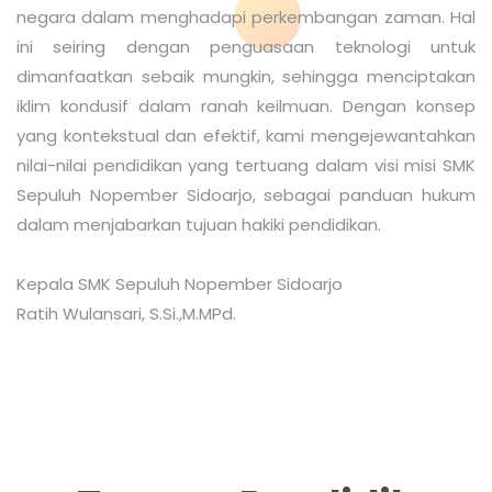
negara dalam menghadapi perkembangan zaman. Hal
ini seiring dengan penguasaan teknologi untuk
dimanfaatkan sebaik mungkin, sehingga menciptakan
iklim kondusif dalam ranah keilmuan. Dengan konsep
yang kontekstual dan efektif, kami mengejewantahkan
nilai-nilai pendidikan yang tertuang dalam visi misi SMK
Sepuluh Nopember Sidoarjo, sebagai panduan hukum
dalam menjabarkan tujuan hakiki pendidikan.
Kepala SMK Sepuluh Nopember Sidoarjo
Ratih Wulansari, S.Si.,M.MPd.