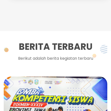
BERITA TERBARU
Berikut adalah berita kegiatan terbaru