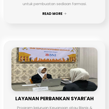
untuk pembuatan sediaan farmasi.
READ MORE
LAYANAN PERBANKAN SYARI'AH
Program kejuruan Keuangan atau Bisnis &