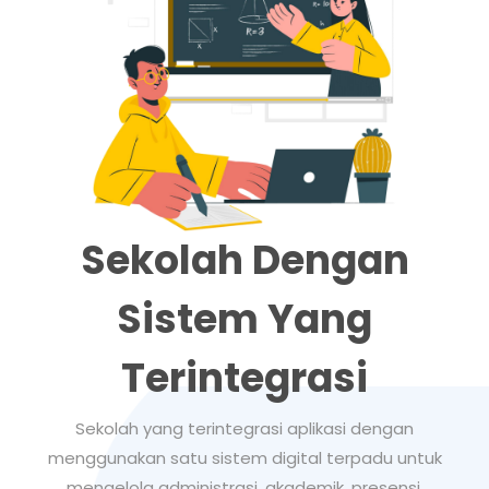
Sekolah Dengan
Sistem Yang
Terintegrasi
Sekolah yang terintegrasi aplikasi dengan
menggunakan satu sistem digital terpadu untuk
mengelola administrasi, akademik, presensi,