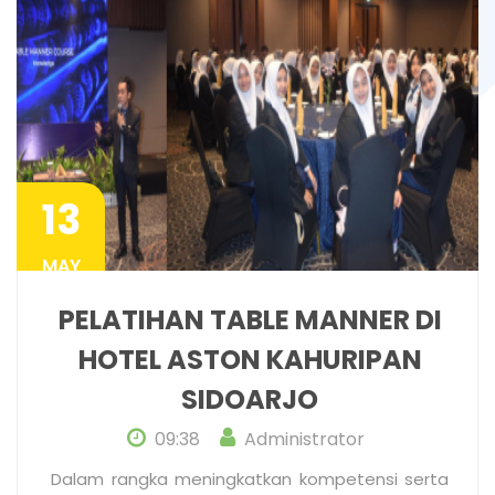
13
MAY
PELATIHAN TABLE MANNER DI
HOTEL ASTON KAHURIPAN
SIDOARJO
09:38
Administrator
Dalam rangka meningkatkan kompetensi serta