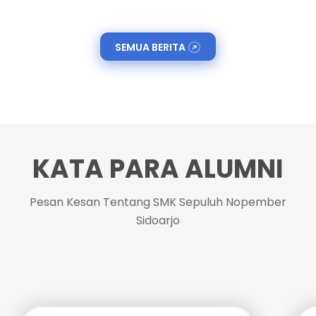
SEMUA BERITA
KATA PARA ALUMNI
Pesan Kesan Tentang SMK Sepuluh Nopember
Sidoarjo