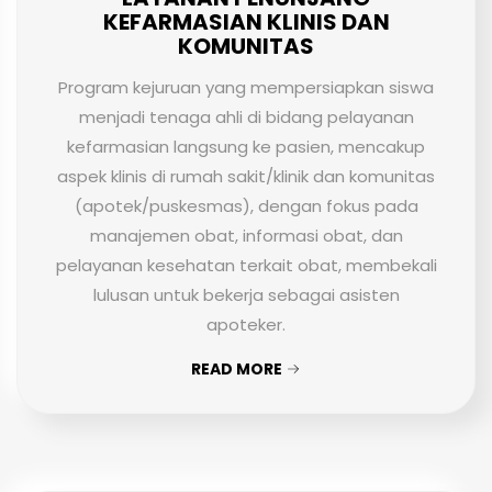
KEFARMASIAN KLINIS DAN
KOMUNITAS
Program kejuruan yang mempersiapkan siswa
menjadi tenaga ahli di bidang pelayanan
kefarmasian langsung ke pasien, mencakup
aspek klinis di rumah sakit/klinik dan komunitas
(apotek/puskesmas), dengan fokus pada
manajemen obat, informasi obat, dan
pelayanan kesehatan terkait obat, membekali
lulusan untuk bekerja sebagai asisten
apoteker.
READ MORE