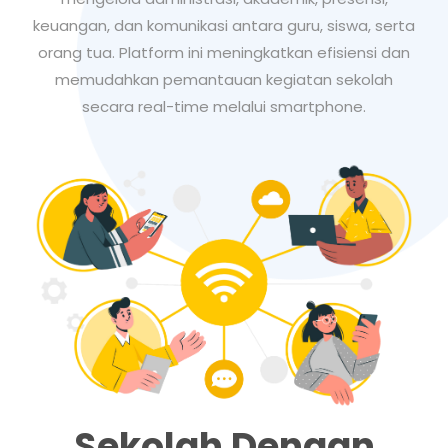
keuangan, dan komunikasi antara guru, siswa, serta
orang tua. Platform ini meningkatkan efisiensi dan
memudahkan pemantauan kegiatan sekolah
secara real-time melalui smartphone.
Sekolah Dengan