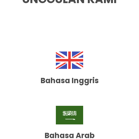
Bahasa Inggris
Bahasa Arab