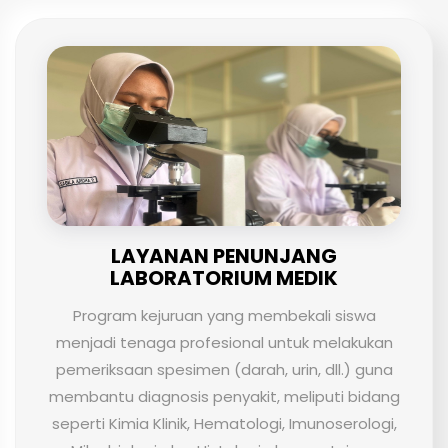
LAYANAN PENUNJANG
LABORATORIUM MEDIK
Program kejuruan yang membekali siswa
menjadi tenaga profesional untuk melakukan
pemeriksaan spesimen (darah, urin, dll.) guna
membantu diagnosis penyakit, meliputi bidang
seperti Kimia Klinik, Hematologi, Imunoserologi,