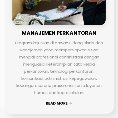
MANAJEMEN PERKANTORAN
Program kejuruan di bawah Bidang Bisnis dan
Manajemen yang mempersiapkan siswa
menjadi profesional administrasi dengan
menguasai keterampilan tata kelola
perkantoran, teknologi perkantoran,
komunikasi, administrasi kepegawaian,
keuangan, sarana prasarana, serta layanan
humas dan keprotokolan.
READ MORE