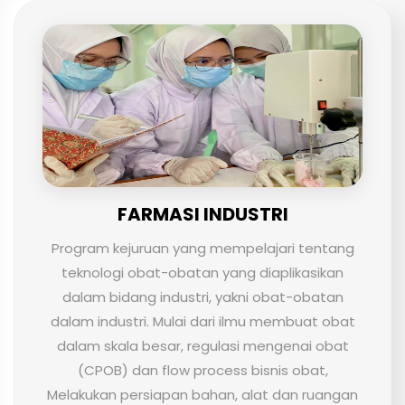
FARMASI INDUSTRI
Program kejuruan yang mempelajari tentang
teknologi obat-obatan yang diaplikasikan
dalam bidang industri, yakni obat-obatan
dalam industri. Mulai dari ilmu membuat obat
dalam skala besar, regulasi mengenai obat
(CPOB) dan flow process bisnis obat,
Melakukan persiapan bahan, alat dan ruangan