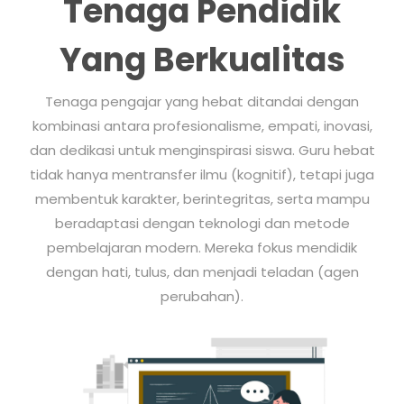
Tenaga Pendidik
Yang Berkualitas
Tenaga pengajar yang hebat ditandai dengan
kombinasi antara profesionalisme, empati, inovasi,
dan dedikasi untuk menginspirasi siswa. Guru hebat
tidak hanya mentransfer ilmu (kognitif), tetapi juga
membentuk karakter, berintegritas, serta mampu
beradaptasi dengan teknologi dan metode
pembelajaran modern. Mereka fokus mendidik
dengan hati, tulus, dan menjadi teladan (agen
perubahan).