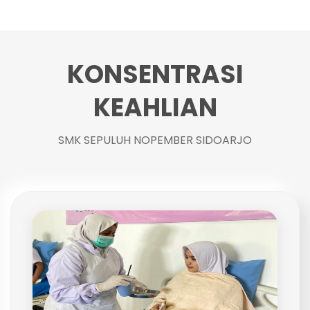
KONSENTRASI
KEAHLIAN
SMK SEPULUH NOPEMBER SIDOARJO