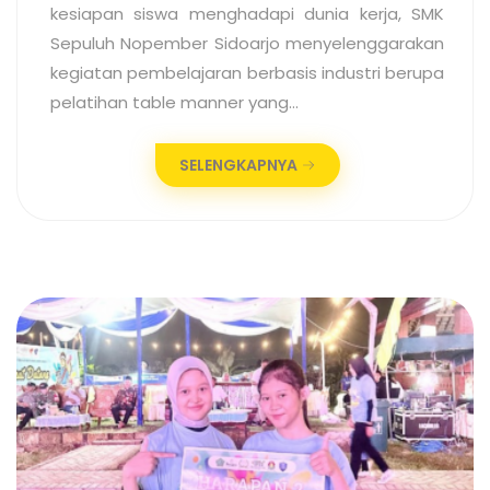
kesiapan siswa menghadapi dunia kerja, SMK
Sepuluh Nopember Sidoarjo menyelenggarakan
kegiatan pembelajaran berbasis industri berupa
pelatihan table manner yang…
SELENGKAPNYA