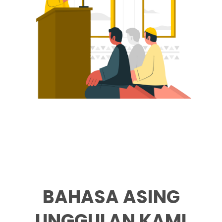
BAHASA ASING
UNGGULAN KAMI