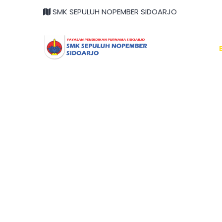
SMK SEPULUH NOPEMBER SIDOARJO