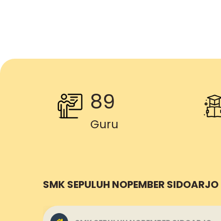
89
Guru
SMK SEPULUH NOPEMBER SIDOARJO