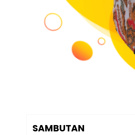
SAMBUTAN