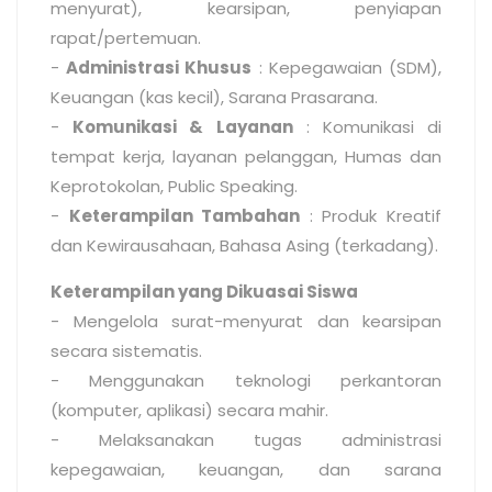
menyurat), kearsipan, penyiapan
rapat/pertemuan.
-
Administrasi Khusus
: Kepegawaian (SDM),
Keuangan (kas kecil), Sarana Prasarana.
-
Komunikasi & Layanan
: Komunikasi di
tempat kerja, layanan pelanggan, Humas dan
Keprotokolan, Public Speaking.
-
Keterampilan Tambahan
: Produk Kreatif
dan Kewirausahaan, Bahasa Asing (terkadang).
Keterampilan yang Dikuasai Siswa
- Mengelola surat-menyurat dan kearsipan
secara sistematis.
- Menggunakan teknologi perkantoran
(komputer, aplikasi) secara mahir.
- Melaksanakan tugas administrasi
kepegawaian, keuangan, dan sarana