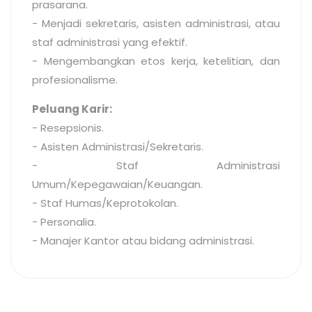
prasarana.
- Menjadi sekretaris, asisten administrasi, atau
staf administrasi yang efektif.
- Mengembangkan etos kerja, ketelitian, dan
profesionalisme.
Peluang Karir:
- Resepsionis.
- Asisten Administrasi/Sekretaris.
- Staf Administrasi
Umum/Kepegawaian/Keuangan.
- Staf Humas/Keprotokolan.
- Personalia.
- Manajer Kantor atau bidang administrasi.