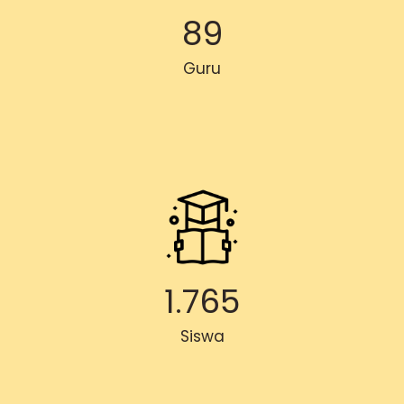
89
Guru
1.765
Siswa