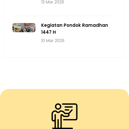
13 Mar 2026
Kegiatan Pondok Ramadhan
1447 H
10 Mar 2026