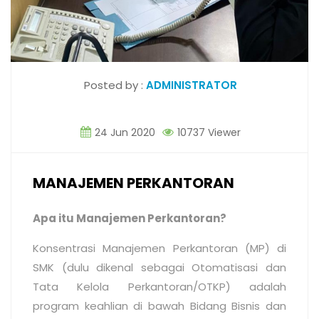
Posted by :
ADMINISTRATOR
24 Jun 2020
10737 Viewer
MANAJEMEN PERKANTORAN
Apa itu Manajemen Perkantoran?
Konsentrasi Manajemen Perkantoran (MP) di
SMK (dulu dikenal sebagai Otomatisasi dan
Tata Kelola Perkantoran/OTKP) adalah
program keahlian di bawah Bidang Bisnis dan