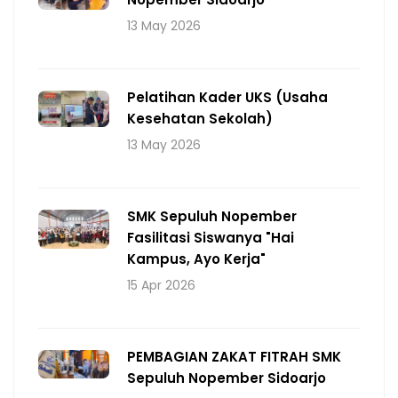
13 May 2026
Pelatihan Kader UKS (Usaha
Kesehatan Sekolah)
13 May 2026
SMK Sepuluh Nopember
Fasilitasi Siswanya "Hai
Kampus, Ayo Kerja"
15 Apr 2026
PEMBAGIAN ZAKAT FITRAH SMK
Sepuluh Nopember Sidoarjo