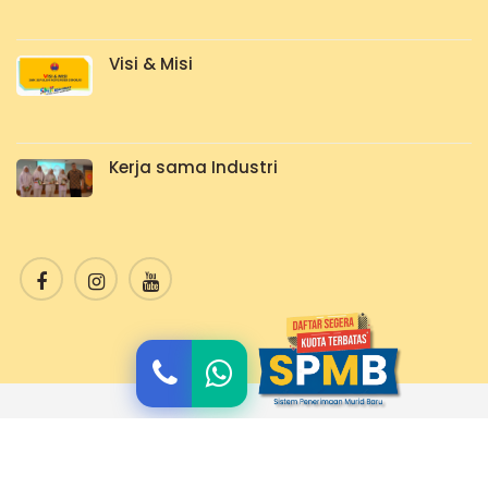
Visi & Misi
Kerja sama Industri
© 2026. Designer By
Administrator