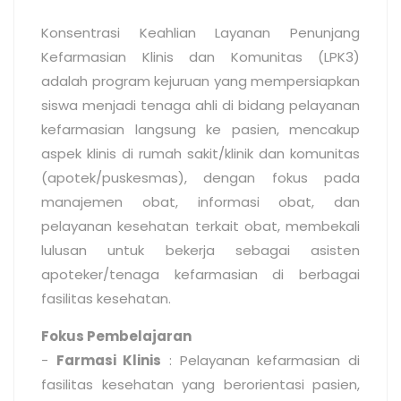
Konsentrasi Keahlian Layanan Penunjang
Kefarmasian Klinis dan Komunitas (LPK3)
adalah program kejuruan yang mempersiapkan
siswa menjadi tenaga ahli di bidang pelayanan
kefarmasian langsung ke pasien, mencakup
aspek klinis di rumah sakit/klinik dan komunitas
(apotek/puskesmas), dengan fokus pada
manajemen obat, informasi obat, dan
pelayanan kesehatan terkait obat, membekali
lulusan untuk bekerja sebagai asisten
apoteker/tenaga kefarmasian di berbagai
fasilitas kesehatan.
Fokus Pembelajaran
-
Farmasi Klinis
: Pelayanan kefarmasian di
fasilitas kesehatan yang berorientasi pasien,