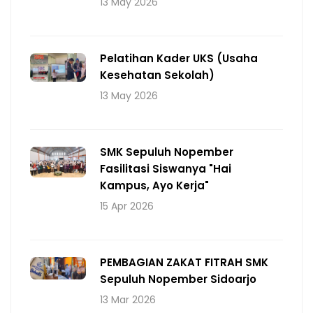
13 May 2026
Pelatihan Kader UKS (Usaha
Kesehatan Sekolah)
13 May 2026
SMK Sepuluh Nopember
Fasilitasi Siswanya "Hai
Kampus, Ayo Kerja"
15 Apr 2026
PEMBAGIAN ZAKAT FITRAH SMK
Sepuluh Nopember Sidoarjo
13 Mar 2026