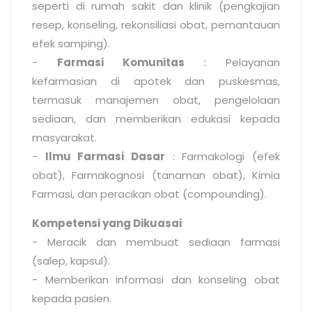
seperti di rumah sakit dan klinik (pengkajian
resep, konseling, rekonsiliasi obat, pemantauan
efek samping).
-
Farmasi Komunitas
: Pelayanan
kefarmasian di apotek dan puskesmas,
termasuk manajemen obat, pengelolaan
sediaan, dan memberikan edukasi kepada
masyarakat.
-
Ilmu Farmasi Dasar
: Farmakologi (efek
obat), Farmakognosi (tanaman obat), Kimia
Farmasi, dan peracikan obat (compounding).
Kompetensi yang Dikuasai
- Meracik dan membuat sediaan farmasi
(salep, kapsul).
- Memberikan informasi dan konseling obat
kepada pasien.