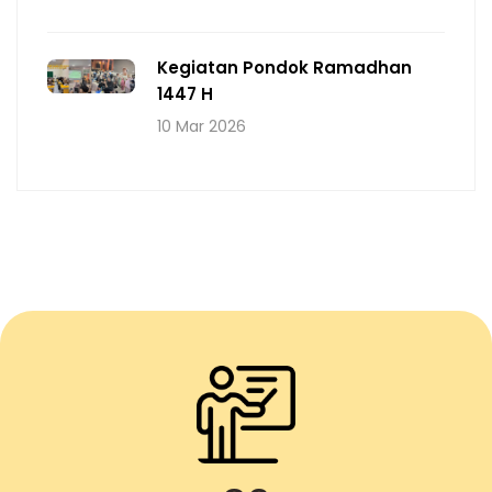
Kegiatan Pondok Ramadhan
1447 H
10 Mar 2026