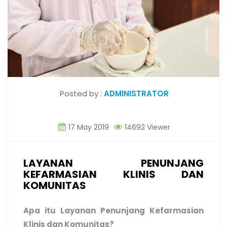
Posted by :
ADMINISTRATOR
17 May 2019
14692 Viewer
LAYANAN PENUNJANG
KEFARMASIAN KLINIS DAN
KOMUNITAS
Apa itu Layanan Penunjang Kefarmasian
Klinis dan Komunitas?