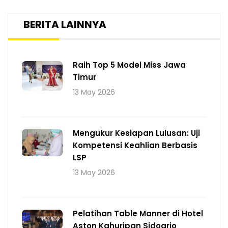
BERITA LAINNYA
Raih Top 5 Model Miss Jawa
Timur
13 May 2026
Mengukur Kesiapan Lulusan: Uji
Kompetensi Keahlian Berbasis
LSP
13 May 2026
Pelatihan Table Manner di Hotel
Aston Kahuripan Sidoarjo