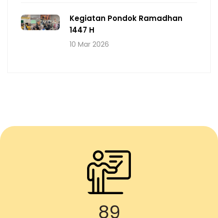
Kegiatan Pondok Ramadhan
1447 H
10 Mar 2026
89