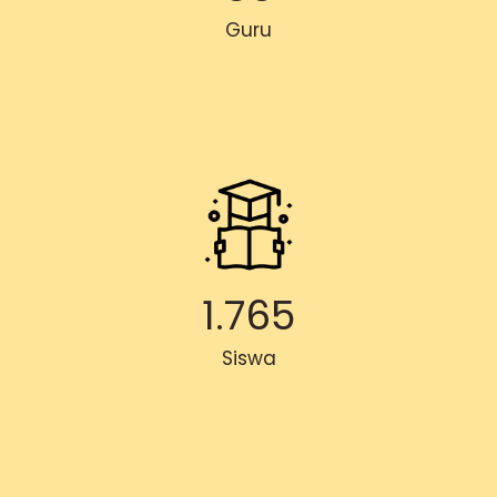
Guru
1.765
Siswa