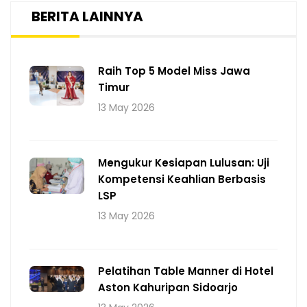
BERITA LAINNYA
Raih Top 5 Model Miss Jawa
Timur
13 May 2026
Mengukur Kesiapan Lulusan: Uji
Kompetensi Keahlian Berbasis
LSP
13 May 2026
Pelatihan Table Manner di Hotel
Aston Kahuripan Sidoarjo