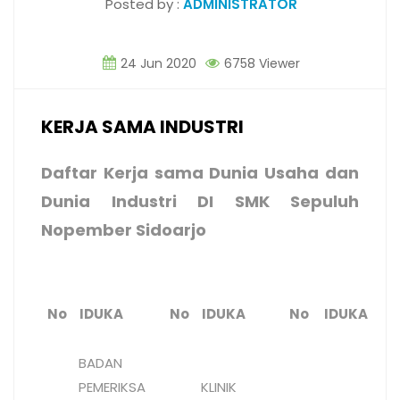
Posted by :
ADMINISTRATOR
24 Jun 2020
6758 Viewer
KERJA SAMA INDUSTRI
Daftar Kerja sama Dunia Usaha dan
Dunia Industri DI SMK Sepuluh
Nopember Sidoarjo
No
IDUKA
No
IDUKA
No
IDUKA
BADAN
PEMERIKSA
KLINIK