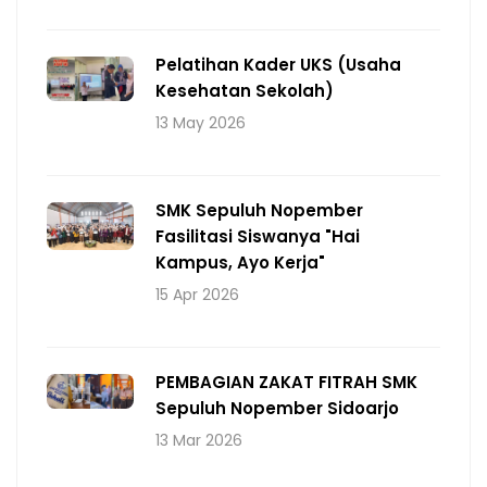
Pelatihan Kader UKS (Usaha
Kesehatan Sekolah)
13 May 2026
SMK Sepuluh Nopember
Fasilitasi Siswanya "Hai
Kampus, Ayo Kerja"
15 Apr 2026
PEMBAGIAN ZAKAT FITRAH SMK
Sepuluh Nopember Sidoarjo
13 Mar 2026