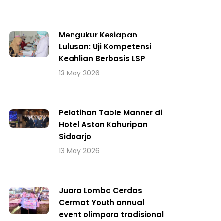
Mengukur Kesiapan
Lulusan: Uji Kompetensi
Keahlian Berbasis LSP
13 May 2026
Pelatihan Table Manner di
Hotel Aston Kahuripan
Sidoarjo
13 May 2026
Juara Lomba Cerdas
Cermat Youth annual
event olimpora tradisional