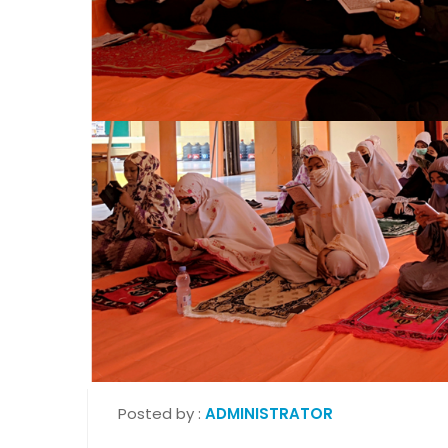
Posted by :
ADMINISTRATOR