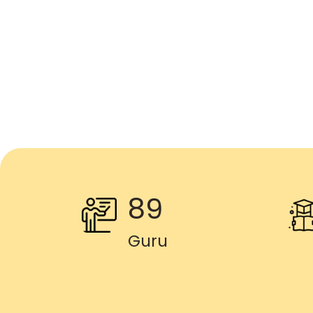
89
Guru