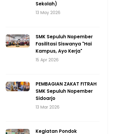
Sekolah)
13 May 2026
SMK Sepuluh Nopember
Fasilitasi Siswanya "Hai
Kampus, Ayo Kerja"
15 Apr 2026
PEMBAGIAN ZAKAT FITRAH
SMK Sepuluh Nopember
Sidoarjo
13 Mar 2026
Kegiatan Pondok