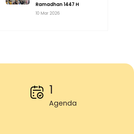
Ramadhan 1447 H
10 Mar 2026
1
Agenda