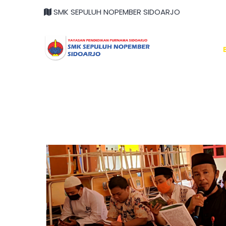
SMK SEPULUH NOPEMBER SIDOARJO