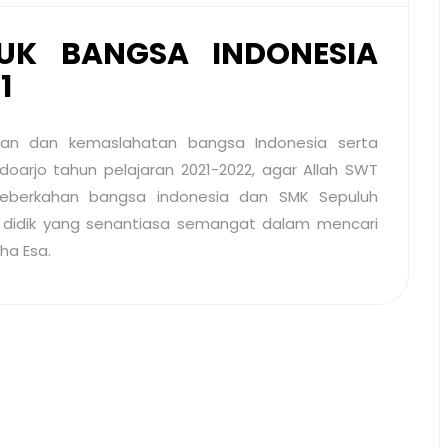
UK BANGSA INDONESIA
1
an dan kemaslahatan bangsa Indonesia serta
arjo tahun pelajaran 2021-2022, agar Allah SWT
eberkahan bangsa indonesia dan SMK Sepuluh
didik yang senantiasa semangat dalam mencari
ha Esa.